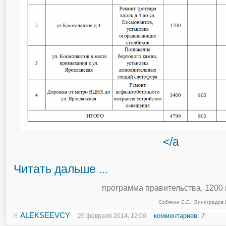
</a
Читать дальше ...
программа правительства
,
1200 
Собянин С.С.
,
Виноградов 
ALEKSEEVCY
комментариев: 7
26 февраля 2014, 12:00