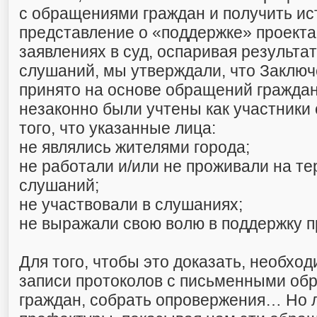
с обращениями граждан и получить ис
представление о «поддержке» проекта
заявлениях в суд, оспаривая результа
слушаний, мы утверждали, что Заклю
принято на основе обращений граждан
незаконно были учтены как участники
того, что указанные лица:
не являлись жителями города;
не работали и/или не проживали на т
слушаний;
не участвовали в слушаниях;
не выражали свою волю в поддержку п
Для того, чтобы это доказать, необхо
записи протоколов с письменными о
граждан, собрать опровержения… Но 