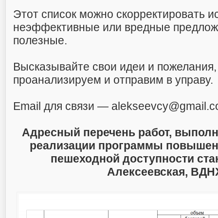
Этот список можно скорректировать и
неэффективные или вредные предлож
полезные.
Высказывайте свои идеи и пожелания,
проанализируем и отправим в управу.
Email для связи — alekseevcy@gmail.
Адресный перечень работ, выпол
реализации программы повыше
пешеходной доступности ста
Алексеевская, ВДН