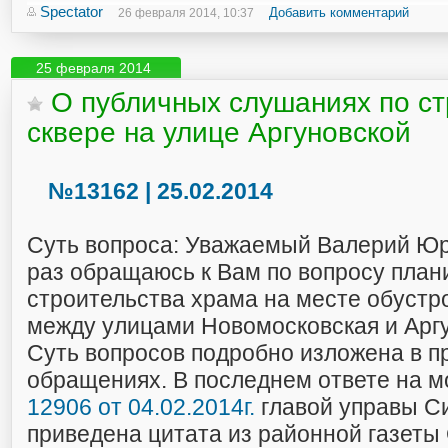
Spectator
Добавить комментарий
26 февраля 2014, 10:37
25 февраля 2014
О публичных слушаниях по ст
сквере на улице Аргуновской
№13162 | 25.02.2014
Суть вопроса: Уважаемый Валерий Юр
раз обращаюсь к Вам по вопросу план
строительства храма на месте обустр
между улицами Новомосковская и Аргу
Суть вопросов подробно изложена в 
обращениях. В последнем ответе на 
12906 от 04.02.2014г.
главой управы С
приведена цитата из районной газеты