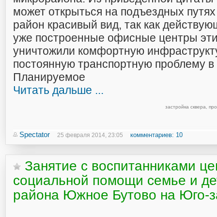
может открыться на подъездных путях
район красивый вид, так как действую
уже построенные офисные центры эти
уничтожили комфортную инфраструкту
постоянную транспортную проблему в
Планируемое
Читать дальше ...
застройка сквера
,
про
Spectator
комментариев: 10
25 февраля 2014, 23:05
Занятие с воспитанниками це
социальной помощи семье и де
района Южное Бутово на Юго-з