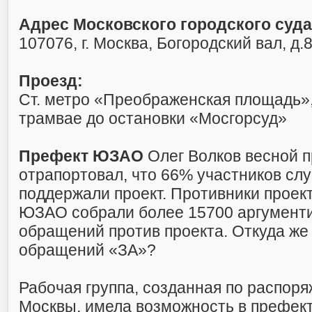
Адрес Московского городского суда
107076, г. Москва, Богородский вал, д.
Проезд:
Ст. метро «Преображенская площадь»
трамвае до остановки «Мосгорсуд»
Префект ЮЗАО
Олег Волков весной п
отрапортовал, что 66% участников сл
поддержали проект. Противники проект
ЮЗАО собрали более 15700 аргумент
обращений против проекта. Откуда же
обращений «ЗА»?
Рабочая группа, созданная по распор
Москвы, имела возможность в префек