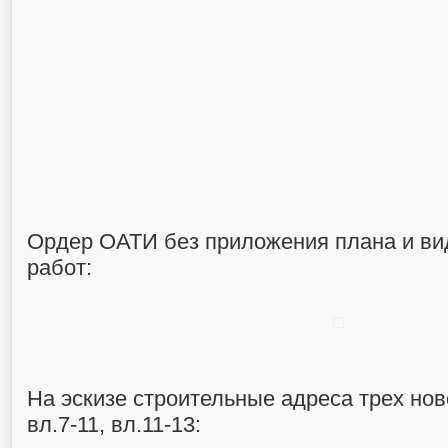
Ордер ОАТИ без приложения плана и в
работ:
На эскизе строительные адреса трех нов
вл.7-11, вл.11-13: