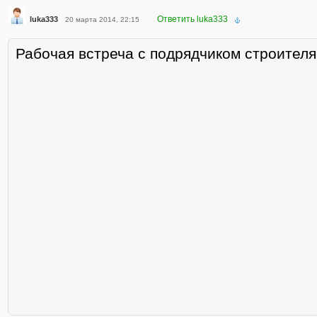
Ответить luka333
luka333
20 марта 2014, 22:15
Рабочая встреча с подрядчиком строител