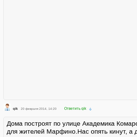
Ответить qik
qik
20 февраля 2014, 14:20
Дома построят по улице Академика Комаро
для жителей Марфино.Нас опять кинут, а 