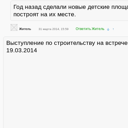
Год назад сделали новые детские площа
построят на их месте.
Ответить Житель
Житель
31 марта 2014, 15:59
↑
Выступление по строительству на встреч
19.03.2014