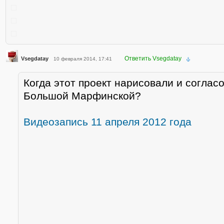
Ответить Vsegdatay
Vsegdatay
10 февраля 2014, 17:41
Когда этот проект нарисовали и соглас
Большой Марфинской?
Видеозапись 11 апреля 2012 года