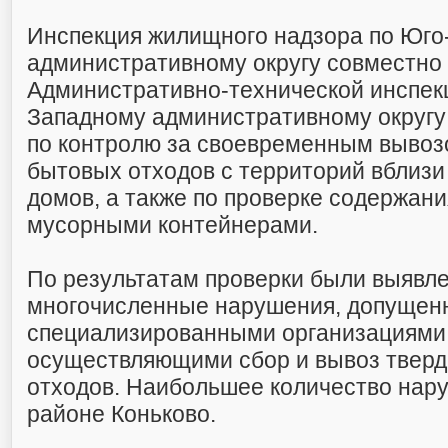
Инспекция жилищного надзора по Юго
административному округу совместно 
Административно-технической инспек
Западному административному округу
по контролю за своевременным вывоз
бытовых отходов с территорий вблиз
домов, а также по проверке содержан
мусорными контейнерами.
По результатам проверки были выявл
многочисленные нарушения, допущен
специализированными организациями
осуществляющими сбор и вывоз твер
отходов. Наибольшее количество нар
районе Коньково.