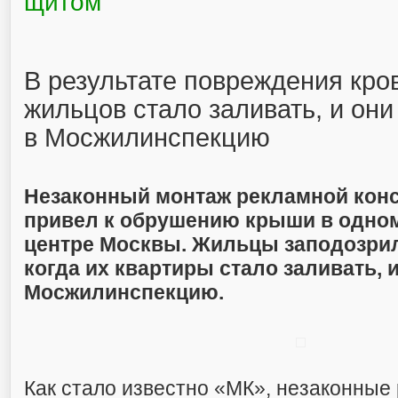
щитом
В результате повреждения кро
жильцов стало заливать, и он
в Мосжилинспекцию
Незаконный монтаж рекламной конс
привел к обрушению крыши в одном
центре Москвы. Жильцы заподозрил
когда их квартиры стало заливать, 
Мосжилинспекцию.
Как стало известно «МК», незаконные