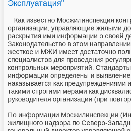
Эксплуатация"
Как известно Мосжилинспекция конт
организации, управляющие жилыми до
раскрытия ими информации о своей д
Законодательство в этом направлении
жесткое и МЖИ имеет достаточно пол
специалистов для проведения регуляр
контрольных мероприятий. Стандарты
информации определены и выявление
наказывается как предупреждениями и
такими строгими мерами как дисквал
руководителя организации (при повто
По информации Мосжилинспекции (Ин
жилищного надзора по Северо-Западн
генеральный директор управляющей 