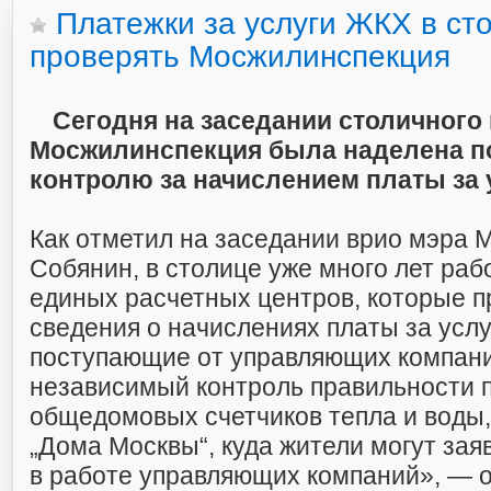
Платежки за услуги ЖКХ в ст
проверять Мосжилинспекция
Сегодня на заседании столичного
Мосжилинспекция была наделена п
контролю за начислением платы за 
Как отметил на заседании врио мэра 
Собянин, в столице уже много лет раб
единых расчетных центров, которые 
сведения о начислениях платы за усл
поступающие от управляющих компани
независимый контроль правильности 
общедомовых счетчиков тепла и воды,
„Дома Москвы“, куда жители могут зая
в работе управляющих компаний», — 