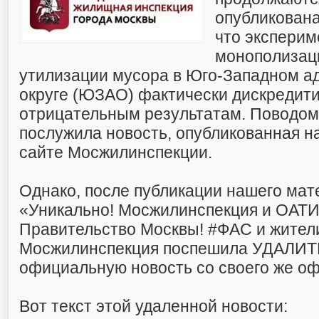
опубликована
что эксперим
монополизац
утилизации мусора в Юго-Западном 
округе (ЮЗАО) фактически дискредити
отрицательным результатам. Поводом
послужила новость, опубликованная 
сайте Мосжилинспекции.
Однако, после публикации нашего мат
«Уникально! Мосжилинспекция и ОАТИ
Правительство Москвы! #ФАС и жители
Мосжилинспекция поспешила УДАЛИТ
официальную новость со своего же оф
Вот текст этой удаленной новости: