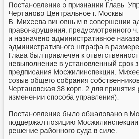
Постановление о признании Главы Уп
Чертаново Центральное г. Москвы
В. Михеева виновным в совершении а
правонарушения, предусмотренного ч.
и назначено административное наказа
административного штрафа в размере
Глава был привлечен к ответственност
невыполнение в установленный срок з
предписания Мосжилинспекции. Михее
созыв общего собрания собственнико
Чертановская 38 корп. 2 для принятия
изменении способа управления).
Постановление было обжаловано в Мо
поддержал позицию Мосжилинспекции 
решение районного суда в силе.