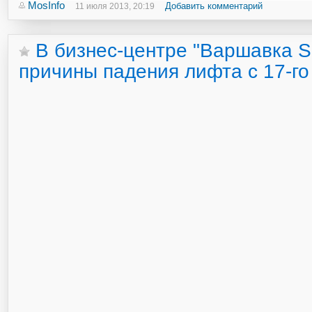
MosInfo
Добавить комментарий
11 июля 2013, 20:19
В бизнес-центре "Варшавка S
причины падения лифта с 17-го