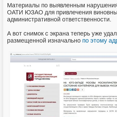
Материалы по выявленным нарушения
ОАТИ ЮЗАО для привлечения виновны
административной ответственности.
А вот снимок с экрана теперь уже уда
размещенной изначально
по этому ад