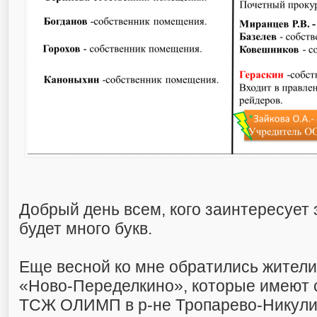
Добрый день всем, кого заинтересует э
будет много букв.
Еще весной ко мне обратились жители
«Ново-Переделкино», которые имеют 
ТСЖ ОЛИМП в р-не Тропарево-Никулин