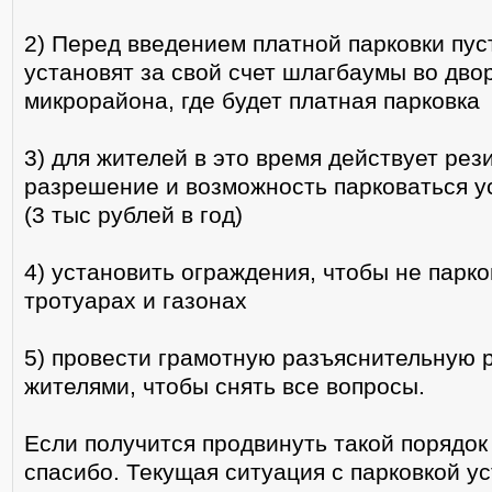
2) Перед введением платной парковки пус
установят за свой счет шлагбаумы во дво
микрорайона, где будет платная парковка
3) для жителей в это время действует рез
разрешение и возможность парковаться у
(3 тыс рублей в год)
4) установить ограждения, чтобы не парк
тротуарах и газонах
5) провести грамотную разъяснительную 
жителями, чтобы снять все вопросы.
Если получится продвинуть такой порядок 
спасибо. Текущая ситуация с парковкой у