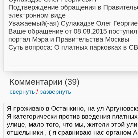
Подтверждение обращения в Правитель
электронном виде
Уважаемый(-ая) Сулакадзе Олег Георгие
Ваше обращение от 08.08.2015 поступи
портал Мэра и Правительства Москвы
Суть вопроса: О платных парковках в С
Комментарии (
39
)
свернуть
/
развернуть
Я проживаю в Останкино, на ул Аргуновск
Я категорически против введения платных
улице, мало того, что мы, жители этой ули
отшельники,, ( я сравниваю нас органом 