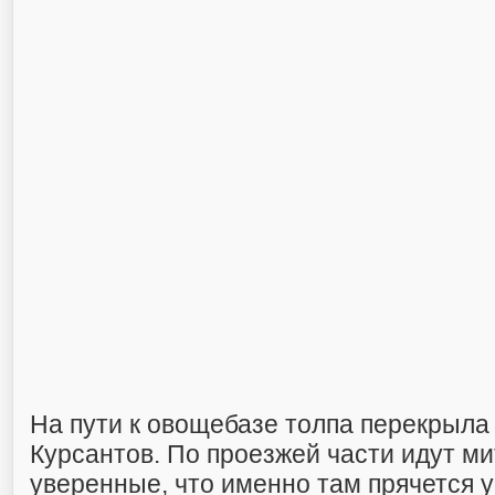
На пути к овощебазе толпа перекрыла
Курсантов. По проезжей части идут м
уверенные, что именно там прячется 