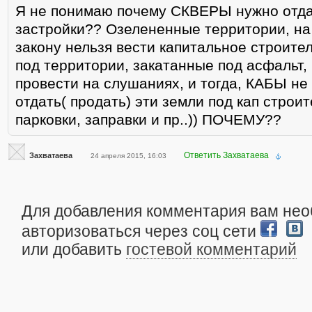
Я не понимаю почему СКВЕРЫ нужно отда
застройки?? Озелененные территории, на
закону нельзя вести капитальное строите
под территории, закатанные под асфальт,
провести на слушаниях, и тогда, КАБЫ не
отдать( продать) эти земли под кап строит
парковки, заправки и пр..)) ПОЧЕМУ??
Ответить Захватаева
Захватаева
24 апреля 2015, 16:03
Для добавления комментария вам не
авторизоваться через соц сети
или добавить
гостевой комментарий