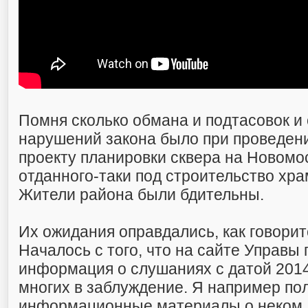
Помня сколько обмана и подтасовок и
нарушений закона было при проведен
проекту планировки сквера на Новомос
отданного-таки под строительство хра
Жители района были бдительны.
Их ожидания оправдались, как говорит
Началось с того, что на сайте Управы
информация о слушаниях с датой 2014г
многих в заблуждение. Я например пол
информационные материалы о неком,