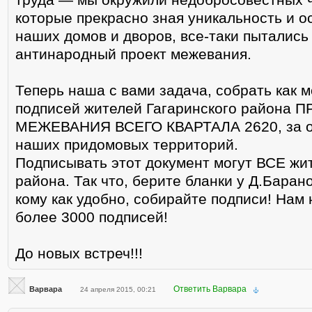
которые прекрасно зная уникальность и о
наших домов и дворов, все-таки пытались
антинародный проект межевания.
Теперь наша с вами задача, собрать как 
подписей жителей Гагаринского района
МЕЖЕВАНИЯ ВСЕГО КВАРТАЛА 2620, за 
наших придомовых территорий.
Подписывать этот документ могут ВСЕ жи
района. Так что, берите бланки у Д.Баран
кому как удобно, собирайте подписи! Нам
более 3000 подписей!
До новых встреч!!!
Ответить Варвара
Варвара
24 апреля 2015, 00:21