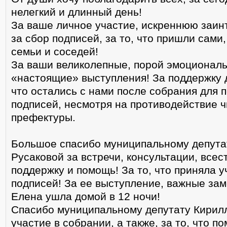
нелегкий и длинный день!
За ваше личное участие, искреннюю заин
за сбор подписей, за то, что пришли сами
семьи и соседей!
За ваши великолепные, порой эмоциональ
«настоящие» выступления! За поддержку др
что остались с нами после собрания для 
подписей, несмотря на противодействие ч
префектуры.
Большое спасибо муниципальному депута
Русаковой за встречи, консультации, все
поддержку и помощь! За то, что приняла у
подписей! За ее выступление, важные зам
Елена ушла домой в 12 ночи!
Спасибо муниципальному депутату Кирилл
участие в собрании, а также, за то, что п