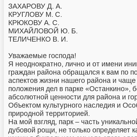
ЗАХАРОВУ Д. А.
КРУГЛОВУ М. С.
КРЮКОВУ А. С.
МИХАЙЛОВОЙ Ю. Б.
ТЕЛИЧЕНКО В. И.
Уважаемые господа!
Я неоднократно, лично и от имени ин
граждан района обращался к вам по п
аспектов жизни нашего района и чаще 
положения дел в парке «Останкино», б
абсолютной ценности для района и го
Объектом культурного наследия и Ос
природной территорией.
На мой взгляд, парк – часть уникальн
дубовой рощи, не только определяет 