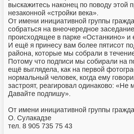
выскажитесь наконец по поводу этой 
незаконной «стройки века».
От имени инициативной группы гражда
собраться на внеочередное заседание
происходящее в парке «Останкино» и 
И ещё я принесу вам более пятисот п
района, которые мы собрали в течение
Потому что подписи мы собирали на по
ещё выглядела, как на первой фотогр
нормальный человек, когда ему говори
застроят, реагировал одинаково: «Не 
Давайте подпишу».
От имени инициативной группы гражд
О. Сулакадзе
тел. 8 905 735 75 43