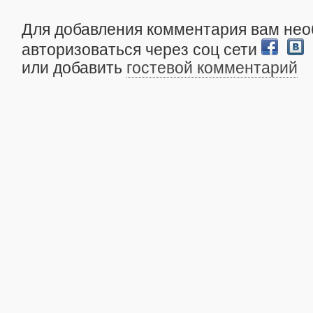
Для добавления комментария вам не
авторизоваться через соц сети
или добавить
гостевой комментарий