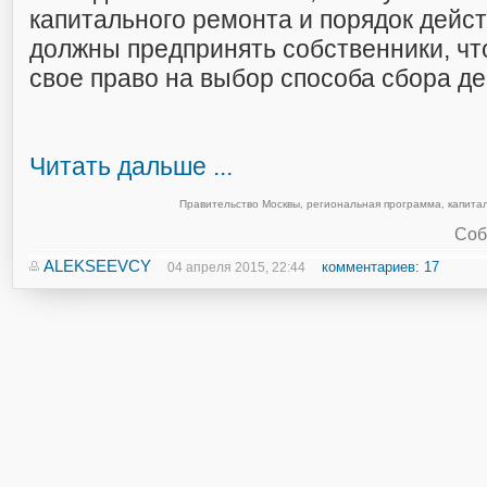
капитального ремонта и порядок дейст
должны предпринять собственники, ч
свое право на выбор способа сбора де
Читать дальше ...
Правительство Москвы
,
региональная программа
,
капита
Соб
ALEKSEEVCY
комментариев: 17
04 апреля 2015, 22:44