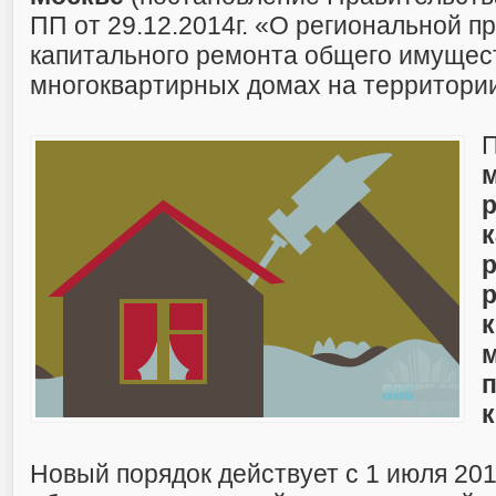
ПП от 29.12.2014г. «О региональной п
капитального ремонта общего имущес
многоквартирных домах на территории
П
р
р
р
Новый порядок действует с 1 июля 201