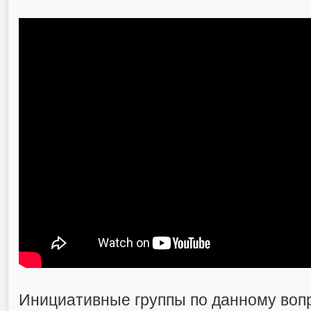
Инициативные группы по данному вопро