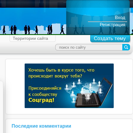
Вход
Регистрация
Создать тему
Территории сайта
Последние комментарии