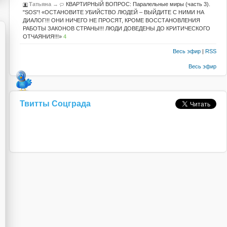
Татьяна
→
КВАРТИРНЫЙ ВОПРОС: Паралельные миры (часть 3).
"SOS"! «ОСТАНОВИТЕ УБИЙСТВО ЛЮДЕЙ – ВЫЙДИТЕ С НИМИ НА
ДИАЛОГ!!! ОНИ НИЧЕГО НЕ ПРОСЯТ, КРОМЕ ВОССТАНОВЛЕНИЯ
РАБОТЫ ЗАКОНОВ СТРАНЫ!!! ЛЮДИ ДОВЕДЕНЫ ДО КРИТИЧЕСКОГО
ОТЧАЯНИЯ!!!»
4
Весь эфир
|
RSS
Весь эфир
Твитты Соцграда