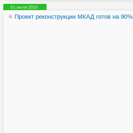
01 июля 2015
Проект реконструкции МКАД готов на 90%