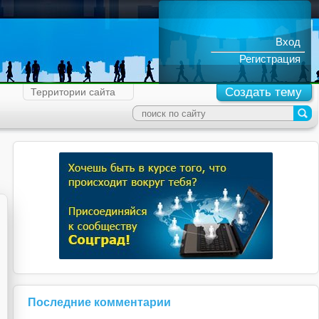
Вход
Регистрация
Создать тему
Территории сайта
Последние комментарии