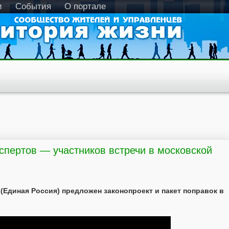
и
События
О портале
спертов — участников встречи в московской
Единая Россия) предложен законопроект и пакет поправок в