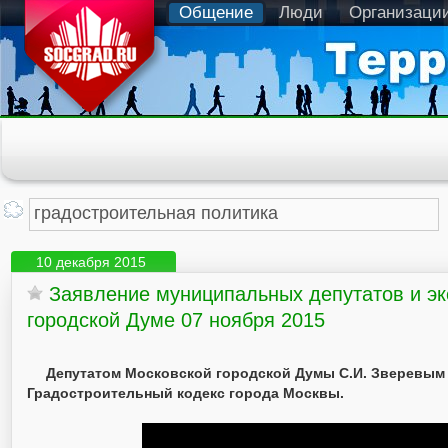
Общение
Люди
Организаци
10 декабря 2015
Заявление муниципальных депутатов и эк
городской Думе 07 ноября 2015
Депутатом Московской городской Думы С.И. Зверевым (
Градостроительный кодекс города Москвы.