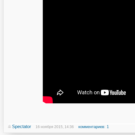
Spectator
комментариев: 1
16 ноября 2015, 14:36