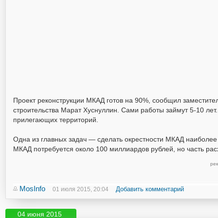
Проект реконструкции МКАД готов на 90%, сообщил заместите
строительства Марат Хуснуллин. Сами работы займут 5-10 лет.
прилегающих территорий.
Одна из главных задач — сделать окрестности МКАД наиболее
МКАД потребуется около 100 миллиардов рублей, но часть рас
ре
MosInfo
Добавить комментарий
01 июля 2015, 20:04
04 июня 2015