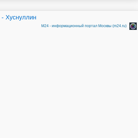
 - Хуснуллин
М24 - информационный портал Москвы (m24.ru)