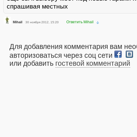
спрашивая местных
Ответить Mihail
Mihail
30 ноября 2012, 15:20
Для добавления комментария вам не
авторизоваться через соц сети
или добавить
гостевой комментарий