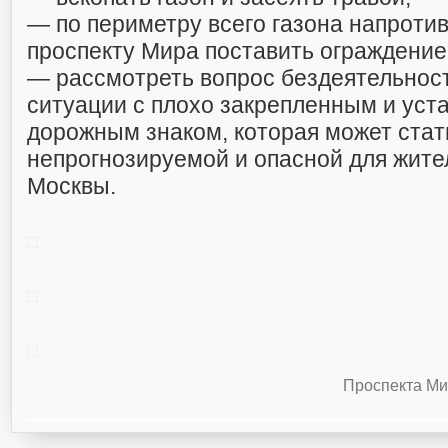
— по периметру всего газона напротив
проспекту Мира поставить ограждение
— рассмотреть вопрос бездеятельност
ситуации с плохо закрепленным и ус
дорожным знаком, которая может стат
непрогнозируемой и опасной для жите
Москвы.
Проспекта Ми