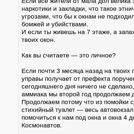
Если все жители от мала дол велика 
наркотики и закладки, что такое этни
угрозами, что бы к окнам не подход
бомжей и убийствами.
И если ты живешь на 7 этаже, а запа
твоих окон.
Как вы считаете — это личное?
Если почти 3 месяца назад на твоих 
управы получает от префекта поруче
сегодняшнего дня ничего не сделано
аммиака мы второй год продолжаем 
Продолжаем потому что из помойки 
стихийный туалет — весь автовокзал
помочиться к нам под окна и окна 4 
Космонавтов.