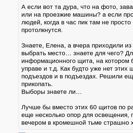
А если вот та дура, что на фото, зав
или на проезжие машины? а если про
людей, когда в час пик там не просто 
протолкнутся.
Знаете, Елена, а вчера приходили из
выбрать место… знаете для чего? Дл
информационного щита, на котором 
управе и т.д. Как будто уже нет этих
подъездов и в подъездах. Решили ещ
прикопать.
Выборы знаете ли…
Лучше бы вместо этих 60 щитов по р
еще несколько опор для освещения, 
вечером в кромешной тьме страшно 