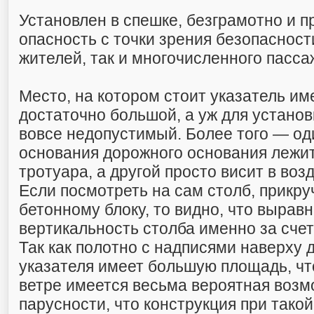
Установлен в спешке, безграмотно и п
опасность с точки зрения безопасност
жителей, так и многочисленного пасса
Место, на котором стоит указатель им
достаточно большой, а уж для установ
вовсе недопустимый. Более того — од
основания дорожного основания лежи
тротуара, а другой просто висит в возд
Если посмотреть на сам столб, прикру
бетонному блоку, то видно, что вырав
вертикальность столба именно за счет
Так как полотно с надписями наверху 
указателя имеет большую площадь, чт
ветре имеется весьма вероятная возм
парусности, что конструкция при тако