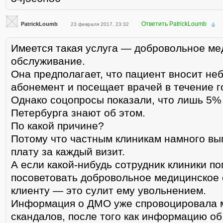
Ответить PatrickLoumb
PatrickLoumb
23 февраля 2017, 23:32
Имеется такая услуга — добровольное ме
обслуживание.
Она предполагает, что пациент вносит н
абонемент и посещает врачей в течение
Однако соцопросы показали, что лишь 5%
Петербурга знают об этом.
По какой причине?
Потому что частным клиникам намного вы
плату за каждый визит.
А если какой-нибудь сотрудник клиники п
посоветовать добровольное медицинское
клиенту — это сулит ему увольнением.
Информация о ДМО уже спровоцировала 
скандалов, после того как информацию об