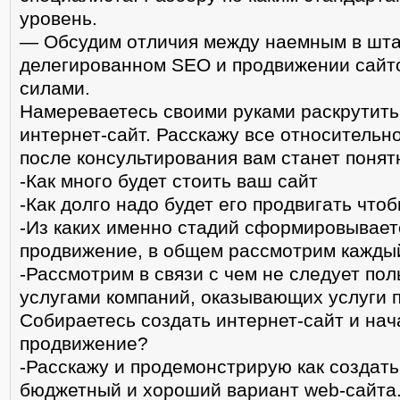
уровень.
— Обсудим отличия между наемным в шта
делегированном SEO и продвижении сайт
силами.
Намереваетесь своими руками раскрутит
интернет-сайт. Расскажу все относительн
после консультирования вам станет понят
-Как много будет стоить ваш сайт
-Как долго надо будет его продвигать что
-Из каких именно стадий сформировывает
продвижение, в общем рассмотрим каждый
-Рассмотрим в связи с чем не следует пол
услугами компаний, оказывающих услуги 
Собираетесь создать интернет-сайт и нач
продвижение?
-Расскажу и продемонстрирую как создат
бюджетный и хороший вариант web-сайта