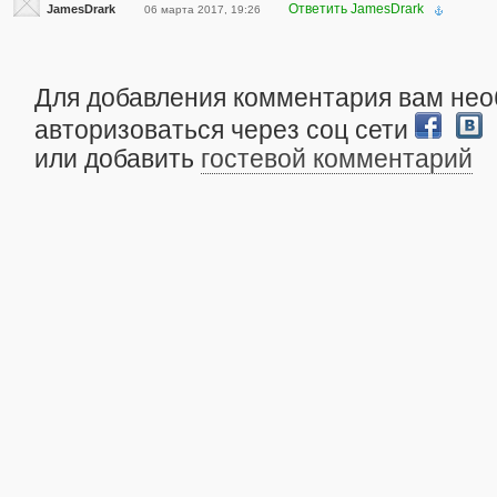
Ответить JamesDrark
JamesDrark
06 марта 2017, 19:26
Для добавления комментария вам не
авторизоваться через соц сети
или добавить
гостевой комментарий