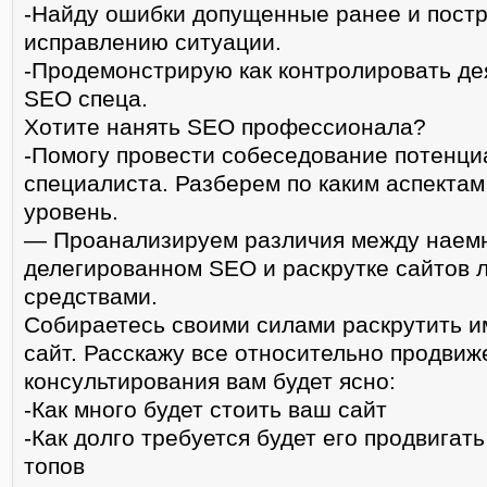
-Найду ошибки допущенные ранее и постр
исправлению ситуации.
-Продемонстрирую как контролировать де
SEO спеца.
Хотите нанять SEO профессионала?
-Помогу провести собеседование потенц
специалиста. Разберем по каким аспектам
уровень.
— Проанализируем различия между наем
делегированном SEO и раскрутке сайтов 
средствами.
Собираетесь своими силами раскрутить 
сайт. Расскажу все относительно продвиж
консультирования вам будет ясно:
-Как много будет стоить ваш сайт
-Как долго требуется будет его продвигат
топов