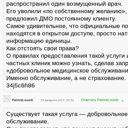
распространил один возмущенный врач.
Его уволили «по собственному желанию», п
предложил ДМО постоянному клиенту.
Самое удивительное, что официальные п
находятся в открытом доступе, просто нат
информацию единицы.
Как отстоять свои права?
О правилах предоставления такой услуги 
частных клиник можно узнать, сделав запр
«добровольное медицинское обслуживани
Именно обслуживание, а не страхование.
34j5c6h86
Ответить PatrickLoumb
PatrickLoumb
23 февраля 2017, 23:51
Существует такая услуга — добровольно
обслуживание.