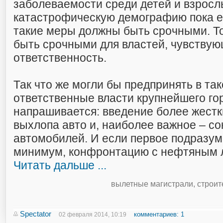
заболеваемости среди детей и взросл
катастрофическую демографию пока 
такие меры должны быть срочными. Т
быть срочными для властей, чувству
ответственность.
Так что же могли бы предпринять в та
ответственные власти крупнейшего го
напрашивается: введение более жестк
выхлопа авто и, наиболее важное – с
автомобилей. И если первое подразуме
минимум, конфронтацию с нефтяным 
Читать дальше ...
вылетные магистрали
,
строит
Spectator
комментариев: 1
02 февраля 2014, 10:19