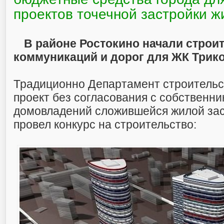
проектов точечной застройки 
В районе Ростокино начали строи
коммуникаций и дорог для ЖК Трико
Традиционно Департамент строительс
проект без согласования с собственн
домовладений сложившейся жилой зас
провел конкурс на строительство: