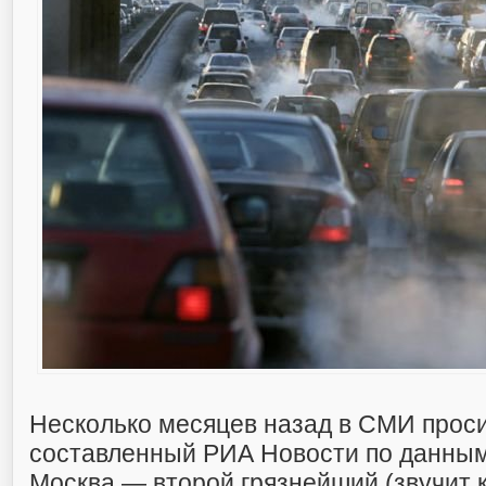
Несколько месяцев назад в СМИ прос
составленный РИА Новости по данным 
Москва — второй грязнейший (звучит к