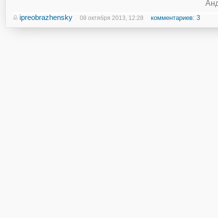
Анд
ipreobrazhensky
комментариев: 3
08 октября 2013, 12:28