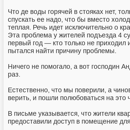
Что де воды горячей в стояках нет, тол
спускать ее надо, что бы вместо холо
теплая. Речь идет исключительно о кр
Эта проблема у жителей подъезда 4 с
первый год — кто только не приходил 
пытался найти причину проблемы.
Ничего не помогало, а вот господин А
раз.
Естественно, что мы поверили, а чино
верить, и пошли полюбоваться на это 
В письме указывается, что жители ква
предоставили доступ в помещение для