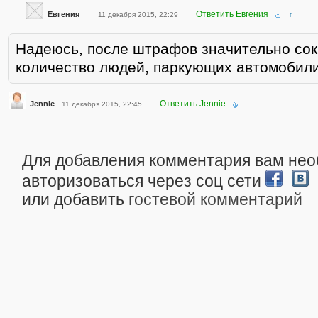
Ответить Евгения
Евгения
11 декабря 2015, 22:29
↑
Надеюсь, после штрафов значительно сок
количество людей, паркующих автомобили
Ответить Jennie
Jennie
11 декабря 2015, 22:45
Для добавления комментария вам не
авторизоваться через соц сети
или добавить
гостевой комментарий