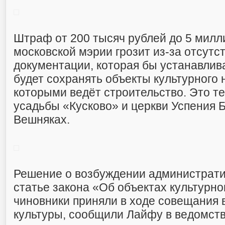
Штраф от 200 тысяч рублей до 5 милл
московской мэрии грозит из-за отсут
документации, которая бы устанавлива
будет сохранять объекты культурного 
которыми ведёт строительство. Это т
усадьбы «Кусково» и церкви Успения 
Вешняках.
Решение о возбуждении административ
статье закона «Об объектах культурно
чиновники приняли в ходе совещания 
культуры, сообщили Лайфу в ведомств