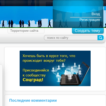
Вход
Регистрация
Создать тему
Территории сайта
Последние комментарии