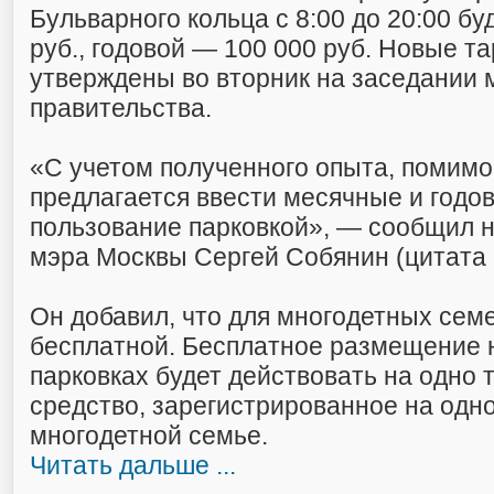
Бульварного кольца с 8:00 до 20:00 бу
руб., годовой — 100 000 руб. Новые 
утверждены во вторник на заседании 
правительства.
«С учетом полученного опыта, помимо
предлагается ввести месячные и годо
пользование парковкой», — сообщил н
мэра Москвы Сергей Собянин (цитата 
Он добавил, что для многодетных семе
бесплатной. Бесплатное размещение 
парковках будет действовать на одно 
средство, зарегистрированное на одно
многодетной семье.
Читать дальше ...