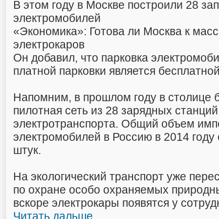
В этом году в Москве построили 28 за
электромобилей
«Экономика»: Готова ли Москва к мас
электрокаров
Он добавил, что парковка электромоби
платной парковки является бесплатной 
Напомним, в прошлом году в столице 
пилотная сеть из 28 зарядных станций
электротранспорта. Общий объем имп
электромобилей в Россию в 2014 году 
штук.
На экологический транспорт уже пере
по охране особо охраняемых природны
вскоре электрокары появятся у сотру
Читать дальше ...