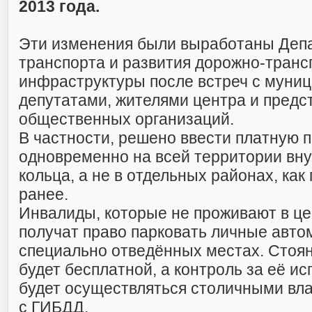
2013 года.
Эти изменения были выработаны Деп
транспорта и развития дорожно-транс
инфраструктуры после встреч с муни
депутатами, жителями центра и предс
общественных организаций.
В частности, решено ввести платную 
одновременно на всей территории вн
кольца, а не в отдельных районах, ка
ранее.
Инвалиды, которые не проживают в це
получат право парковать личные авто
специально отведённых местах. Стоян
будет бесплатной, а контроль за её и
будет осуществляться столичными вл
с ГИБДД.