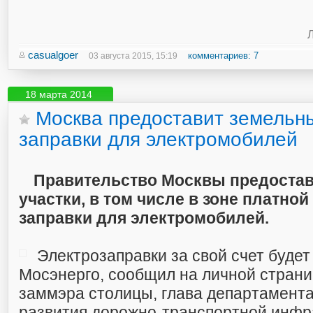
Л
casualgoer
комментариев: 7
03 августа 2015, 15:19
18 марта 2014
Москва предоставит земельны
заправки для электромобилей
Правительство Москвы предоста
участки, в том числе в зоне платной
заправки для электромобилей.
Электрозаправки за свой счет будет
Мосэнерго, сообщил на личной страни
заммэра столицы, глава департамента
развития дорожно-транспортной инфр