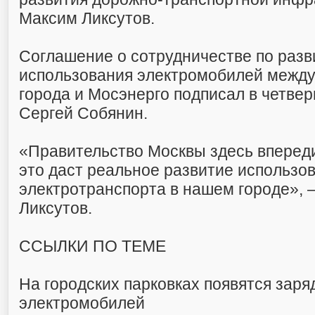
Максим Ликсутов.
Соглашение о сотрудничестве по раз
использования электромобилей между
города и Мосэнерго подписал в четверг
Сергей Собянин.
«Правительство Москвы здесь впереди
это даст реальное развитие использо
электротранспорта в нашем городе», 
Ликсутов.
ССЫЛКИ ПО ТЕМЕ
На городских парковках появятся заря
электромобилей