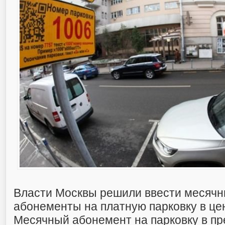
Власти Москвы решили ввести месячн
абонементы на платную парковку в це
Месячный абонемент на парковку в пр