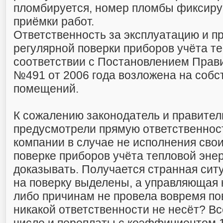
пломбируется, номер пломбы фиксируе
приёмки работ.
Ответственность за эксплуатацию и п
регулярной поверки приборов учёта те
соответствии с Постановлением Прав
№491 от 2006 года возложена на собс
помещений.
К сожалению законодатель и правител
предусмотрели прямую ответственно
компании в случае не исполнения сво
поверке приборов учёта тепловой энер
доказывать. Получается странная ситу
на поверку выделены, а управляющая 
либо причинам не провела вовремя пов
никакой ответственности не несёт? Вс