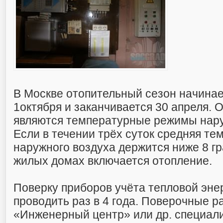
В Москве отопительный сезон начинае
1октября и заканчивается 30 апреля.
являются температурные режимы нару
Если в течении трёх суток средняя те
наружного
воздуха держится ниже 8 гр
жилых домах включается отопление.
Поверку приборов учёта тепловой эне
проводить раз в 4 года. Поверочные 
«Инженерный центр» или др. специал