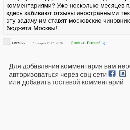
комментариями? Уже несколько месяцев 
здесь забивают отзывы иностранными те
эту задачу им ставят московские чиновник
бюджета Москвы!
Ответить Евгений
Евгений
16 марта 2017, 23:39
Для добавления комментария вам не
авторизоваться через соц сети
или добавить
гостевой комментарий