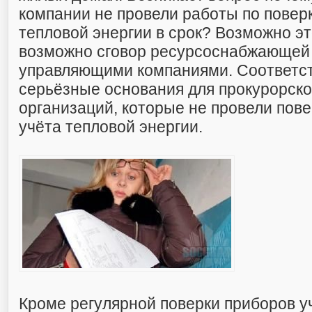
компании не провели работы по повер
тепловой энергии в срок? Возможно эт
возможно сговор ресурсоснабжающей 
управляющими компаниями. Соответст
серьёзные основания для прокурорско
организаций, которые не провели пов
учёта тепловой энергии.
Кроме регулярной поверки приборов 