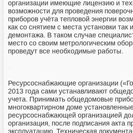
организации имеющие лицензию и тех
возможности для проведения поверочн
приборов учёта тепловой энергии воз
как со снятием с места установки так 
демонтажа. В таком случае специалис
место со своим метрологическим обо
проведут все необходимые работы.
Ресурсоснабжающие организации («Го
2013 года сами устанавливают обще
учета. Принимать общедомовые прибо
многоквартирном доме установленны
ресурсоснабжающей организацией до
организация, после подписания акта п
эксплуатацию. Техническая документа