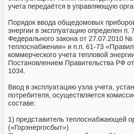
учета передаётся в управляющую орг
Порядок ввода общедомовых приборов
энергии в эксплуатацию определен п. 7
Федерального закона от 27.07.2010 №
теплоснабжении» и п.п. 61-73 «Прави
коммерческого учета тепловой энергии
Постановлением Правительства РФ от
1034.
Ввод в эксплуатацию узла учета, уста
потребителя, осуществляется комисс
составе:
1) представитель теплоснабжающей о
(«Горэнергосбыт»)