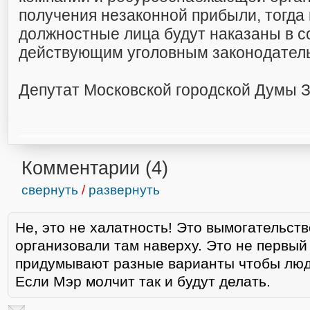
получения незаконной прибыли, тогда
должностные лица будут наказаны в с
действующим уголовным законодател
Депутат Московской городской Думы З
Комментарии (
4
)
свернуть
/
развернуть
Не, это не халатность! Это вымогательств
организовали там наверху. Это не первый
придумывают разные варианты чтобы люд
Если Мэр молчит так и будут делать.