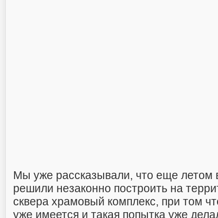
Мы уже рассказывали, что еще летом
решили незаконно построить на терри
сквера храмовый комплекс, при том чт
уже имеется и такая попытка уже дела