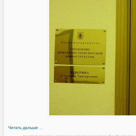
Читать дальше ...