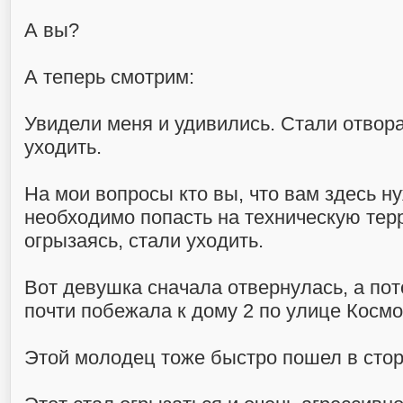
А вы?
А теперь смотрим:
Увидели меня и удивились. Стали отвор
уходить.
На мои вопросы кто вы, что вам здесь н
необходимо попасть на техническую тер
огрызаясь, стали уходить.
Вот девушка сначала отвернулась, а п
почти побежала к дому 2 по улице Космо
Этой молодец тоже быстро пошел в стор