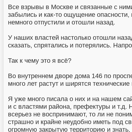
Все взрывы в Москве и связанные с ним
забылись и как-то ощущение опасности, 
немного отпустили и отошли назад.
У наших властей настолько отошли назад
сказать, спрятались и потерялись. Напро
Так к чему это я всё?
Во внутреннем дворе дома 146 по просп
много лет растут и ширятся технические
Я уже много писала о них и на нашем са
и с властями района, префектуры и т.д. Н
всерьез не воспринимают, то ли не пони
страшно и крайне неудобно иметь под с
огромную закрытую территорию и знать, 