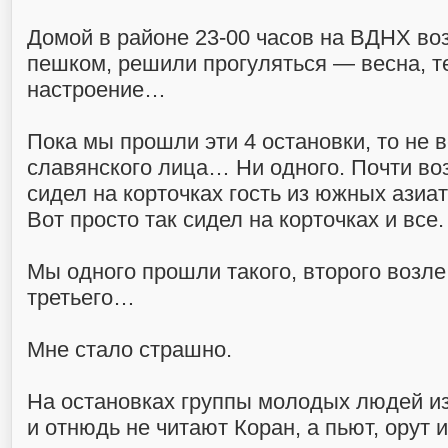
Домой в районе 23-00 часов на ВДНХ в
пешком, решили прогуляться — весна, т
настроение…
Пока мы прошли эти 4 остановки, то не 
славянского лица… Ни одного. Почти во
сидел на корточках гость из южных азиат
Вот просто так сидел на корточках и все.
Мы одного прошли такого, второго возл
третьего…
Мне стало страшно.
На остановках группы молодых людей из
и отнюдь не читают Коран, а пьют, орут 