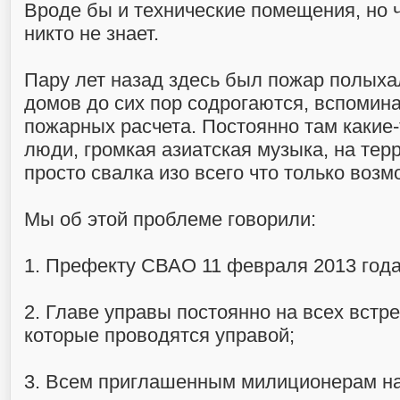
Вроде бы и технические помещения, но ч
никто не знает.
Пару лет назад здесь был пожар полыхал
домов до сих пор содрогаются, вспомин
пожарных расчета. Постоянно там какие
люди, громкая азиатская музыка, на тер
просто свалка изо всего что только возм
Мы об этой проблеме говорили:
1. Префекту СВАО 11 февраля 2013 года
2. Главе управы постоянно на всех встр
которые проводятся управой;
3. Всем приглашенным милиционерам на