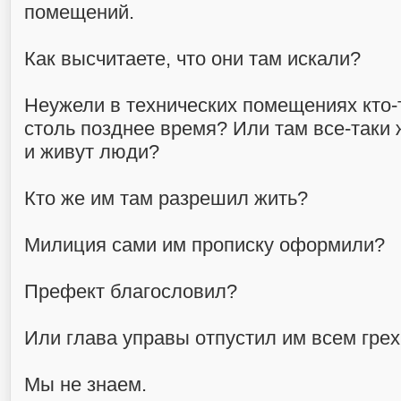
помещений.
Как высчитаете, что они там искали?
Неужели в технических помещениях кто-
столь позднее время? Или там все-так
и живут люди?
Кто же им там разрешил жить?
Милиция сами им прописку оформили?
Префект благословил?
Или глава управы отпустил им всем гре
Мы не знаем.