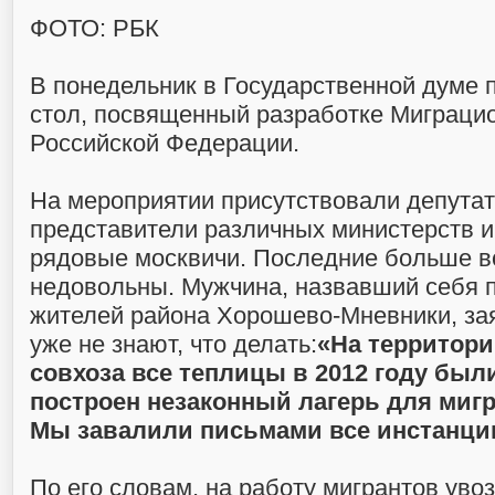
ФОТО: РБК
В понедельник в Государственной думе 
стол, посвященный разработке Миграцио
Российской Федерации.
На мероприятии присутствовали депутат
представители различных министерств и
рядовые москвичи. Последние больше в
недовольны. Мужчина, назвавший себя 
жителей района Хорошево-Мневники, зая
уже не знают, что делать:
«На территор
совхоза все теплицы в 2012 году был
построен незаконный лагерь для мигр
Мы завалили письмами все инстанции,
По его словам, на работу мигрантов увоз