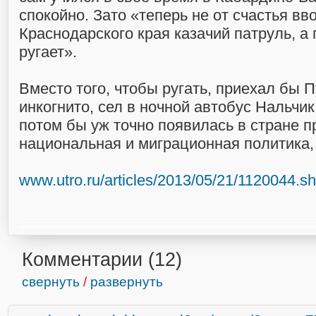
спокойно. Зато «теперь не от счастья вв
Краснодарского края казачий патруль, а 
ругает».
Вместо того, чтобы ругать, приехал бы П
инкогнито, сел в ночной автобус Нальчи
потом бы уж точно появилась в стране 
национальная и миграционная политика, 
www.utro.ru/articles/2013/05/21/1120044.sh
Комментарии (
12
)
свернуть
/
развернуть