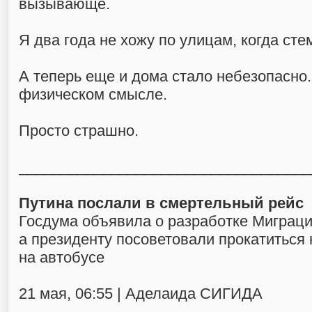
вызывающе.
Я два года не хожу по улицам, когда сте
А теперь еще и дома стало небезопасно
физическом смысле.
Просто страшно.
___________________________________
Путина послали в смертельный рейс
Госдума объявила о разработке Миграци
а президенту посоветовали прокатиться 
на автобусе
21 мая, 06:55 | Аделаида СИГИДА