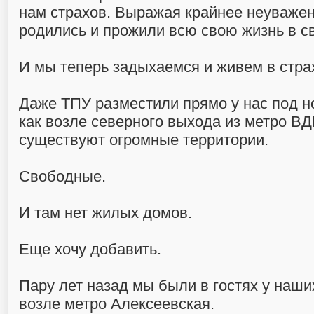
нам страхов. Выражая крайнее неуваже
родились и прожили всю свою жизнь в с
И мы теперь задыхаемся и живем в стра
Даже ТПУ разместили прямо у нас под но
как возле северного выхода из метро В
существуют огромные территории.
Свободные.
И там нет жилых домов.
Еще хочу добавить.
Пару лет назад мы были в гостях у наши
возле метро Алексеевская.