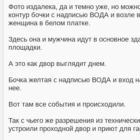
Фото издалека, да и темно уже, но можн
контур бочки с надписью ВОДА и возле в
женщина в белом платке.
Здесь она и мужчина идут в основное зд
площадки.
А это как двор выглядит днем.
Бочка желтая с надписью ВОДА и вход н
нее.
Вот там все события и происходили.
Так с чьего же разрешения из техничес
устроили проходной двор и приют для г