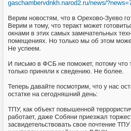
gaschambervdnkh.narod2.ru/news/?news=
Верим новостям, что в Орехово-Зуево го
Верим и тому, что теракт может готовитьс
окнами в этих самых замечательных тех
помещениях. Но только мы об этом може
Не успеем.
И письмо в ФСБ не поможет, потому что
только приняли к сведению. Не более.
Теперь давайте посмотрим, что у нас ос
остатке на сегодняшний день:
ТПУ, как объект повышенной террористи
работает, даже Собяни приезжал торжес
засвидетельствовать свое почтение ТПУ