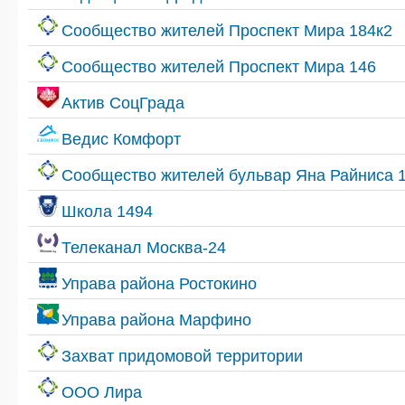
Сообщество жителей Проспект Мира 184к2
Сообщество жителей Проспект Мира 146
Актив СоцГрада
Ведис Комфорт
Сообщество жителей бульвар Яна Райниса 
Школа 1494
Телеканал Москва-24
Управа района Ростокино
Управа района Марфино
Захват придомовой территории
ООО Лира