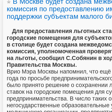
В Москве будет создана меж
комиссия по предоставлению 
поддержки субъектам малого б
Для предоставления льготных ста
городские помещения для субъекто
в столице будет создана межведом
комиссия, уполномоченная проверя
на льготы, сообщил С.Собянин в хо
Правительства Москвы.
Врио Мэра Москвы напомнил, что ещё 
года по просьбе предпринимательског
было принято решение о сохранении 
ставок на городские помещения для с
предпринимательства. В число таких 
негосударственные образовательные 