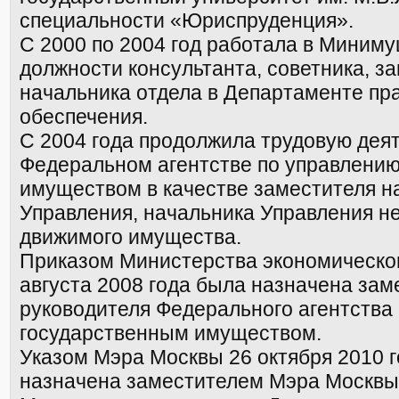
специальности «Юриспруденция».
С 2000 по 2004 год работала в Миниму
должности консультанта, советника, з
начальника отдела в Департаменте пр
обеспечения.
С 2004 года продолжила трудовую деят
Федеральном агентстве по управлени
имуществом в качестве заместителя н
Управления, начальника Управления н
движимого имущества.
Приказом Министерства экономическог
августа 2008 года была назначена за
руководителя Федерального агентства
государственным имуществом.
Указом Мэра Москвы 26 октября 2010 
назначена заместителем Мэра Москвы