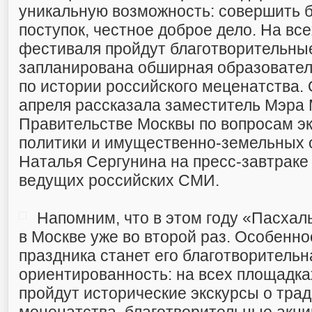
уникальную возможность: совершить 
поступок, честное доброе дело. На вс
фестиваля пройдут благотворительны
запланирована обширная образовате
по истории российского меценатства. 
апреля рассказала заместитель Мэра 
Правительстве Москвы по вопросам э
политики и имущественно-земельных
Наталья Сергунина на пресс-завтраке
ведущих российских СМИ.
Напомним, что в этом году «Пасхал
в Москве уже во второй раз. Особенн
праздника станет его благотворительн
ориентированность: на всех площадк
пройдут исторические экскурсы о трад