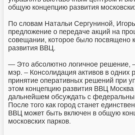
общую концепцию развития московских
По словам Натальи Сергуниной, Игор
предложение о передаче акций на пр
совещании, которое было посвящено 
развития ВВЦ.
— Это абсолютно логичное решение, 
мэр. – Консолидация активов в одних 
принятие оперативных решений при у
этом концепцию развития ВВЦ Москва 
дальнейшем обсуждать с федеральны
После того как город станет единств
ВВЦ может быть включен в общую кон
московских парков.