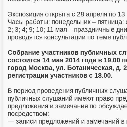
Экспозиция открыта с 28 апреля по 13 
Часы работы: понедельник – пятница: с 
2; 3; 4; 9; 10; 11 мая – праздничные дн
проводятся консультации по теме пуб
Собрание участников публичных с
состоится 14 мая 2014 года в 19.00 п
город Москва, ул. Ботаническая, д. 2
регистрации участников с 18.00.
В период проведения публичных слуш
публичных слушаний имеют право пре
предложения и замечания по обсужда
посредством:
— записи предложений и замечаний в