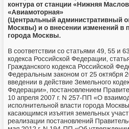
контура от станции «Нижняя Маслов
«Авиамоторная»
(Центральный административный о
Москвы) и о внесении изменений в
города Москвы.
В соответствии со статьями 49, 55 и 6
кодекса Российской Федерации, стать
Гражданского кодекса Российской Фед
Федеральным законом от 25 октября 20
введении в действие Земельного коде
Федерации», постановлением Правите
10 апреля 2007 г. N 257-ПП «О взаимо
исполнительной власти города Москвы
касающимся изъятия земельных участк
реализации постановлений Правитель
мая 2012 г. N 194-ПП «Об утверждени