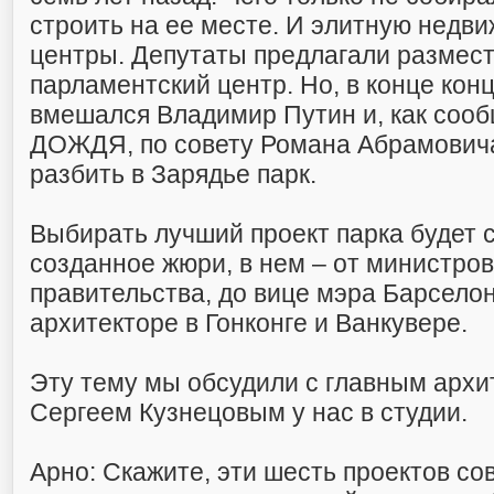
строить на ее месте. И элитную недви
центры. Депутаты предлагали размест
парламентский центр. Но, в конце кон
вмешался Владимир Путин и, как сооб
ДОЖДЯ, по совету Романа Абрамович
разбить в Зарядье парк.
Выбирать лучший проект парка будет 
созданное жюри, в нем – от министров
правительства, до вице мэра Барсело
архитекторе в Гонконге и Ванкувере.
Эту тему мы обсудили с главным арх
Сергеем Кузнецовым у нас в студии.
Арно: Скажите, эти шесть проектов с