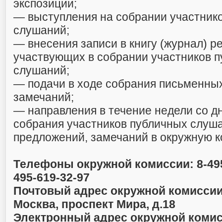
экспозиции;
— выступления на собрании участник
слушаний;
— внесения записи в книгу (журнал) р
участвующих в собрании участников 
слушаний;
— подачи в ходе собрания письменны
замечаний;
— направления в течение недели со д
собрания участников публичных слуш
предложений, замечаний в окружную 
Телефоны окружной комиссии: 8-495-
495-619-32-97
Почтовый адрес окружной комиссии: 
Москва, проспект Мира, д.18
Электронный адрес окружной комис