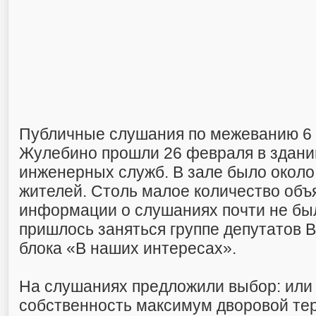
Публичные слушания по межеванию 6 
Жулебино прошли 26 февраля в здани
инженерных служб. В зале было около
жителей. Столь малое количество объя
информации о слушаниях почти не бы
пришлось заняться группе депутатов
блока «В наших интересах».
На слушаниях предложили выбор: или
собственность максимум дворовой те