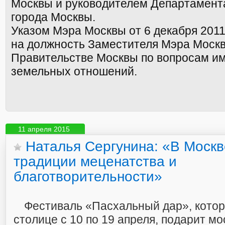
Москвы и руководителем Департамент
города Москвы.
Указом Мэра Москвы от 6 декабря 2011
на должность Заместителя Мэра Моск
Правительстве Москвы по вопросам и
земельных отношений.
11 апреля 2015
Наталья Сергунина: «В Москв
традиции меценатства и
благотворительности»
Фестиваль «Пасхальный дар», котор
столице с 10 по 19 апреля, подарит м