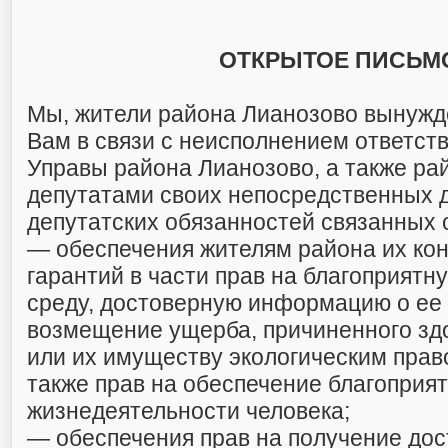
ОТКРЫТОЕ ПИСЬМ
Мы, жители района Лианозово вынужд
Вам в связи с неисполнением ответс
Управы района Лианозово, а также р
депутатами своих непосредственных 
депутатских обязанностей связанных 
— обеспечения жителям района их ко
гарантий в части прав на благоприят
среду, достоверную информацию о ее 
возмещение ущерба, причиненного зд
или их имуществу экологическим пра
также прав на обеспечение благоприя
жизнедеятельности человека;
— обеспечения прав на получение до