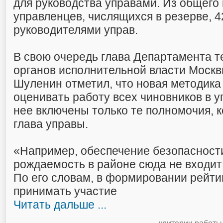
для руководства управами. Из общего
управленцев, числящихся в резерве, 
руководителями управ.
В свою очередь глава Департамента 
органов исполнительной власти Моск
Шуленин отметил, что новая методика
оценивать работу всех чиновников в у
нее включены только те полномочия, 
глава управы.
«Например, обеспечение безопасност
рождаемость в районе сюда не входит
По его словам, в формировании рейти
принимать участие
Читать дальше ...