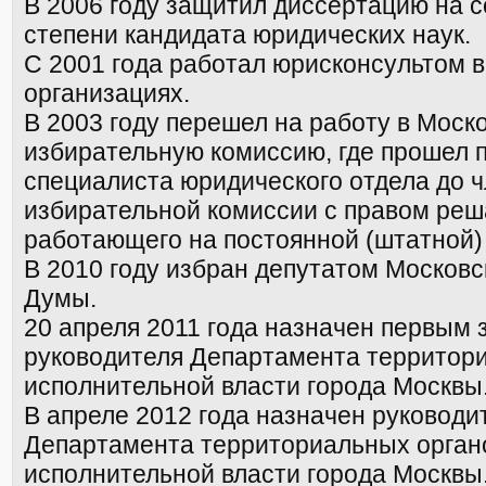
В 2006 году защитил диссертацию на 
степени кандидата юридических наук.
С 2001 года работал юрисконсультом 
организациях.
В 2003 году перешел на работу в Моск
избирательную комиссию, где прошел п
специалиста юридического отдела до 
избирательной комиссии с правом реш
работающего на постоянной (штатной)
В 2010 году избран депутатом Московс
Думы.
20 апреля 2011 года назначен первым
руководителя Департамента территор
исполнительной власти города Москвы
В апреле 2012 года назначен руководи
Департамента территориальных орган
исполнительной власти города Москвы