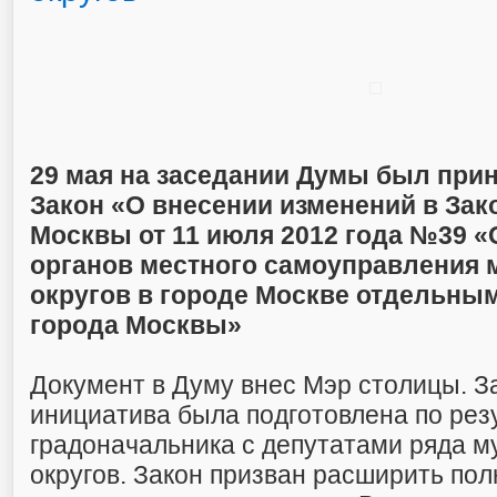
29 мая на заседании Думы был при
Закон «О внесении изменений в Зак
Москвы от 11 июля 2012 года №39 
органов местного самоуправления
округов в городе Москве отдельны
города Москвы»
Документ в Думу внес Мэр столицы. З
инициатива была подготовлена по рез
градоначальника с депутатами ряда 
округов. Закон призван расширить по