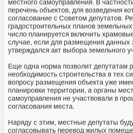
местного самоуправления. В частности
перечень объектов, для возведения к
согласование с Советом депутатов. Ре
градостроительных планов земельных 
число планируется включить храмовы
случае, если для размещения данных 
утверждался акт выбора земельного уч
Еще одна норма позволит депутатам р
необходимость строительства в тех си
вопросу размещения объекта уже имее
планировки территории, а органы мес
самоуправления не участвовали в про
согласования места.
Наряду с этим, местные депутаты буд
согласовывать перевод жилых помеще