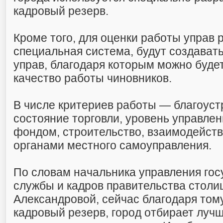
кадровый резерв.
Кроме того, для оценки работы управ
специальная система, будут создават
управ, благодаря которым можно буде
качество работы чиновников.
В числе критериев работы — благоуст
состояние торговли, уровень управл
фондом, строительство, взаимодейств
органами местного самоуправления.
По словам начальника управления го
службы и кадров правительства стол
Александровой, сейчас благодаря тому
кадровый резерв, город отбирает луч