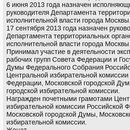
6 июня 2013 года назначен исполняющ
руководителя Департамента территор
исполнительной власти города Москвы
17 сентября 2013 года назначен руков
Департамента территориальных орган
исполнительной власти города Москвы
Принимал участие в деятельности экс
рабочих групп Совета Федерации и Го
Думы Федерального Собрания Российс
Центральной избирательной комиссии
Федерации, Московской городской Дум
городской избирательной комиссии.
Награжден почетными грамотами Цен
избирательной комиссии Российской Ф
Московской городской Думы, Московск
избирательной комиссии.