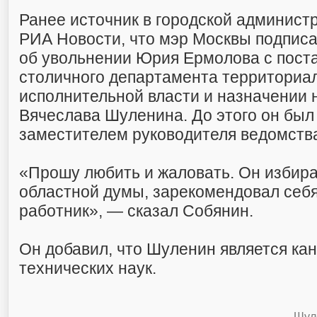
Ранее источник в городской админис
РИА Новости, что мэр Москвы подпис
об увольнении Юрия Ермолова с пост
столичного департамента территориа
исполнительной власти и назначении 
Вячеслава Шуленина. До этого он бы
заместителем руководителя ведомств
«Прошу любить и жаловать. Он избир
областной думы, зарекомендовал себя
работник», — сказал Собянин.
Он добавил, что Шуленин является ка
технических наук.
Шул