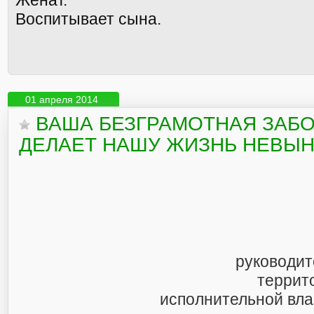
Женат.
Воспитывает сына.
01 апреля 2014
ВАША БЕЗГРАМОТНАЯ ЗАБО
ДЕЛАЕТ НАШУ ЖИЗНЬ НЕВЫ
руководи
террит
исполнительной вла