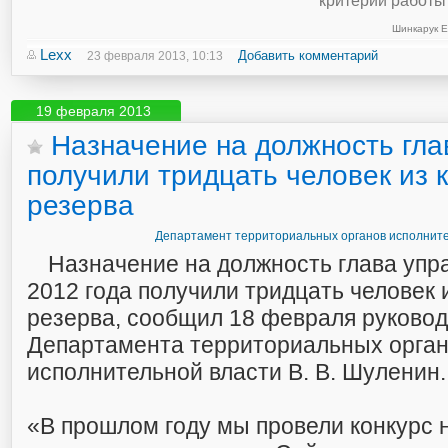
критерии работы
Шинкарук Е
Lexx
Добавить комментарий
23 февраля 2013, 10:13
19 февраля 2013
Назначение на должность гла
получили тридцать человек из 
резерва
Департамент территориальных органов исполните
Назначение на должность глава упр
2012 года получили тридцать человек 
резерва, сообщил 18 февраля руковод
Департамента территориальных орга
исполнительной власти В. В. Шуленин.
«В прошлом году мы провели конкурс