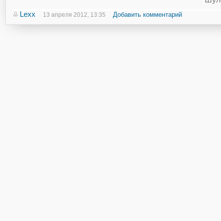
Lexx
Добавить комментарий
13 апреля 2012, 13:35